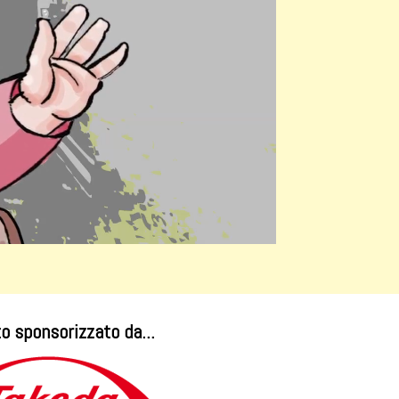
o sponsorizzato da...