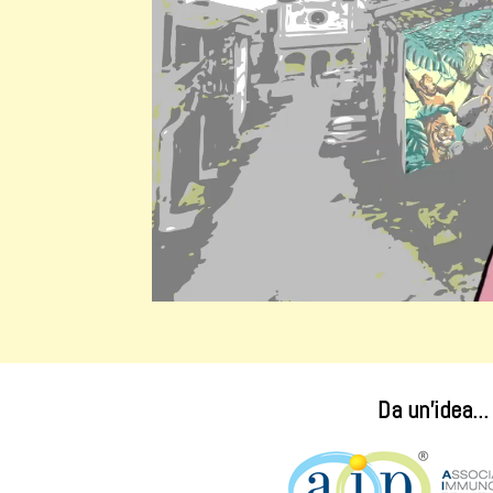
Da un'idea...