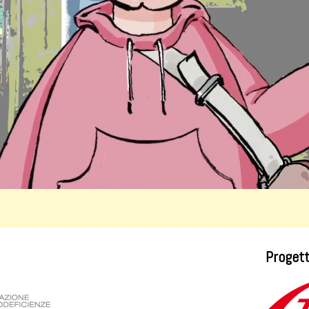
Progett