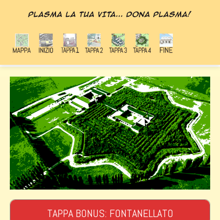
TAPPA BONUS: FONTANELLATO